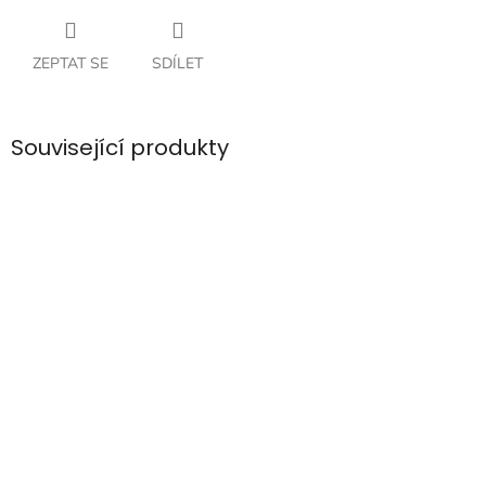
ZEPTAT SE
SDÍLET
Související produkty