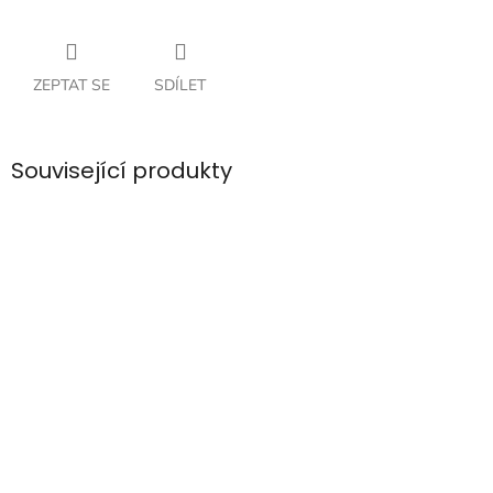
ZEPTAT SE
SDÍLET
Související produkty