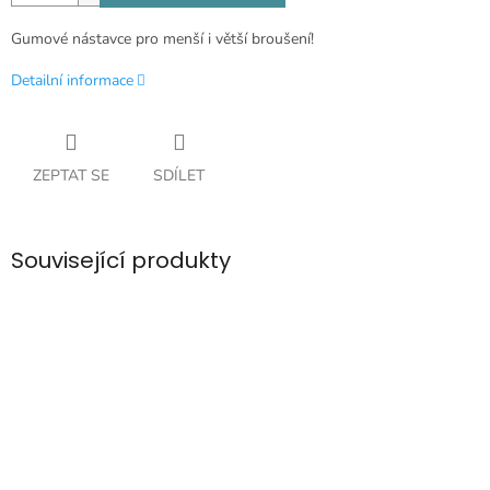
Gumové nástavce pro menší i větší broušení!
Detailní informace
ZEPTAT SE
SDÍLET
Související produkty