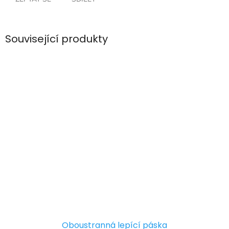
Související produkty
Oboustranná lepící páska