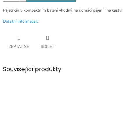
Pájecí cín v kompaktním balení vhodný na domácí pájení i na cesty!
Detailní informace
ZEPTAT SE
SDÍLET
Související produkty