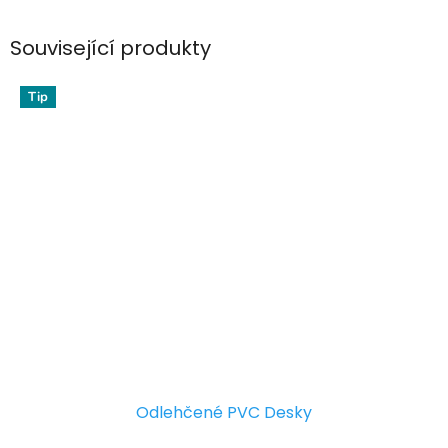
Související produkty
Tip
Odlehčené PVC Desky