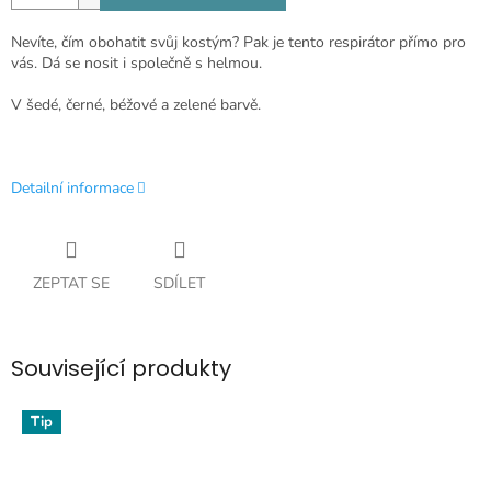
Nevíte, čím obohatit svůj kostým? Pak je tento respirátor přímo pro
vás. Dá se nosit i společně s helmou.
V šedé, černé, béžové a zelené barvě.
Detailní informace
ZEPTAT SE
SDÍLET
Související produkty
Tip