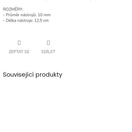
ROZMĚRY:
- Průměr nástrojů: 10 mm
- Délka nástroje: 12,5 cm
ZEPTAT SE
SDÍLET
Související produkty