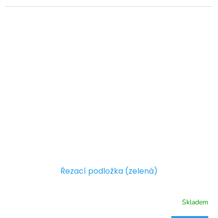
Řezací podložka (zelená)
Skladem